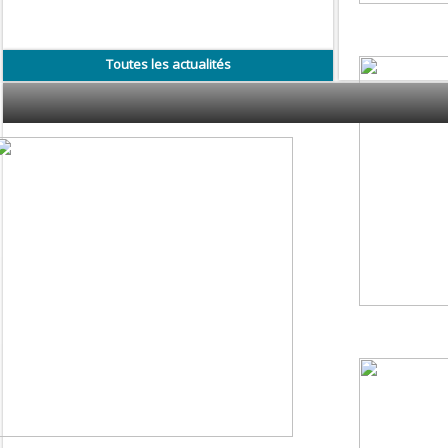
Toutes les actualités