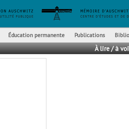
Éducation permanente
Publications
Bibli
À lire / à voi