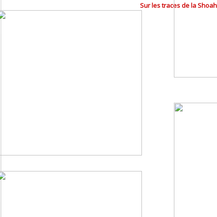
Sur les traces de la Shoa