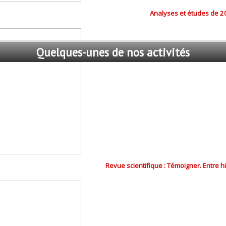
Analyses et études de 2
Quelques-unes
de nos activités
Revue scientifique : Témoigner. Entre h