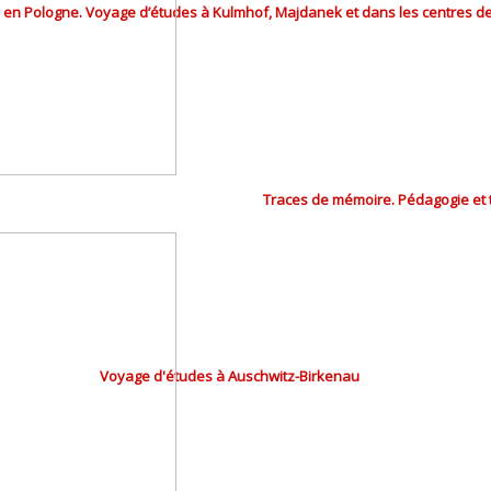
h en Pologne. Voyage d’études à Kulmhof, Majdanek et dans les centres de 
Traces de mémoire. Pédagogie et 
Voyage d'études à Auschwitz-Birkenau