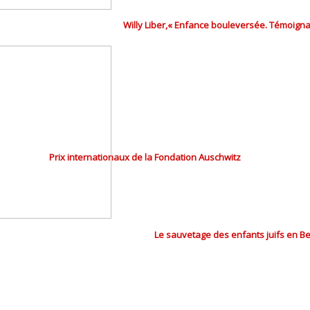
Willy Liber,« Enfance bouleversée. Témoigna
Prix internationaux de la Fondation Auschwitz
Le sauvetage des enfants juifs en B