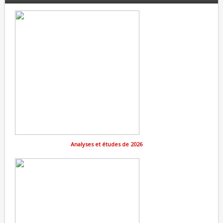
Analyses et études de 2026