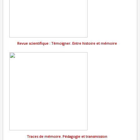
Revue scientifique : Témoigner. Entre histoire et mémoire
Traces de mémoire. Pédagogie et transmission