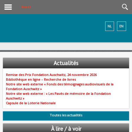
Accueil
NL
EN
Actualités
Remise des Prix Fondation Auschwitz, 24 novembre 2026
Bibliothèque en ligne – Recherche de livres
Notre site web externe « Fonds des témoignages audiovisuels de la
Fondation Auschwitz »
Notre site web externe : « Les Pavés de mémoire de la Fondation
Auschwitz »
Capsule de la Loterie Nationale
Toutes les actualités
À lire / à voir