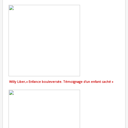
Willy Liber,« Enfance bouleversée. Témoignage d'un enfant caché »