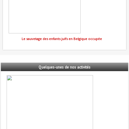
Le sauvetage des enfants juifs en Belgique occupée
Quelques-unes
de nos activités