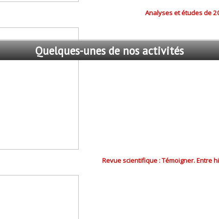
Analyses et études de 2
Quelques-unes
de nos activités
Revue scientifique : Témoigner. Entre h