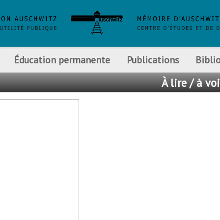
Éducation permanente
Publications
Bibli
À lire / à voi