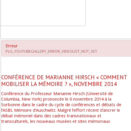
Erreur
PLG_YOUTUBEGALLERY_ERROR_VIDEOLIST_NOT_SET
CONFÉRENCE DE MARIANNE HIRSCH « COMMENT
MOBILISER LA MÉMOIRE ? », NOVEMBRE 2014
Conférence du Professeur Marianne Hirsch (Université de
Columbia, New York) prononcée le 6 novembre 2014 à la
Sorbonne dans le cadre du cycle de conférences et débats de
l’ASBL Mémoire d’Auschwitz. Malgré l’effort récent d’ancrer le
débat mémoriel dans des cadres transnationaux et
transculturels, les nouveaux musées et sites mémoriaux