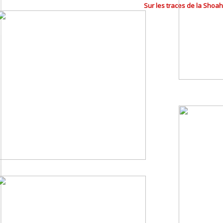
Sur les traces de la Shoa