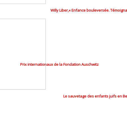
Willy Liber,« Enfance bouleversée. Témoigna
Prix internationaux de la Fondation Auschwitz
Le sauvetage des enfants juifs en B