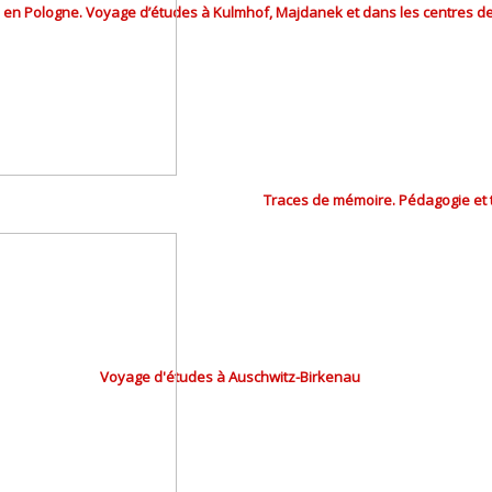
h en Pologne. Voyage d’études à Kulmhof, Majdanek et dans les centres de 
Traces de mémoire. Pédagogie et 
Voyage d'études à Auschwitz-Birkenau