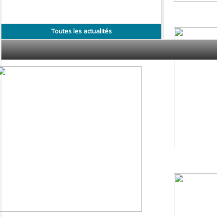
Toutes les actualités