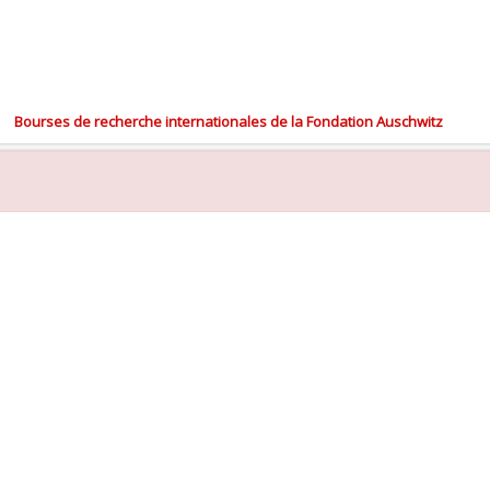
Bourses de recherche internationales de la Fondation Auschwitz