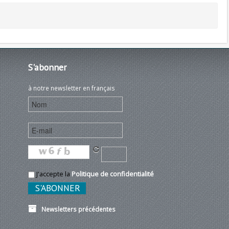
S'abonner
à notre newsletter en français
J'accepte la
Politique de confidentialité
Newsletters précédentes