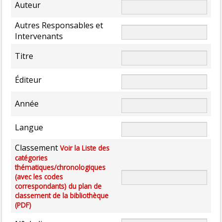
Auteur
Autres Responsables et
Intervenants
Titre
Éditeur
Année
Langue
Classement
Voir la Liste des
catégories
thématiques/chronologiques
(avec les codes
correspondants) du plan de
classement de la bibliothèque
(PDF)