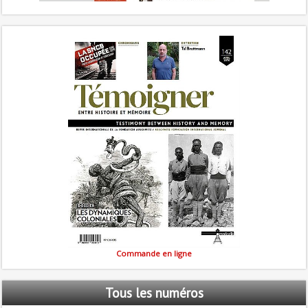
Commande en ligne
Tous
les numéros