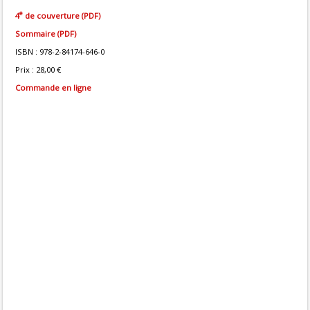
e
4
de couverture (PDF)
Sommaire (PDF)
ISBN : 978-2-84174-646-0
Prix : 28,00 €
Commande en ligne