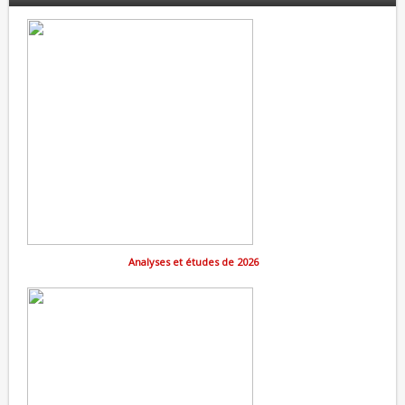
Analyses et études de 2026