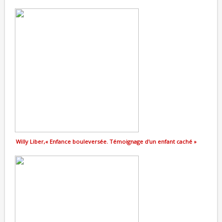
Willy Liber,« Enfance bouleversée. Témoignage d'un enfant caché »