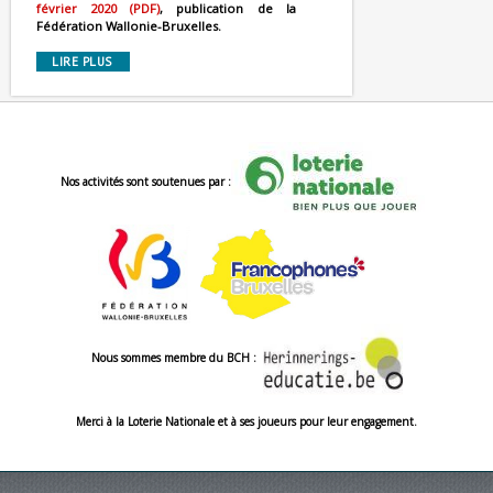
février 2020 (PDF)
, publication de la
Fédération Wallonie-Bruxelles.
LIRE PLUS
Nos activités sont soutenues par :
Nous sommes membre du BCH :
Merci à la Loterie Nationale et à ses joueurs pour leur engagement.