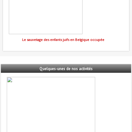
Le sauvetage des enfants juifs en Belgique occupée
Quelques-unes
de nos activités