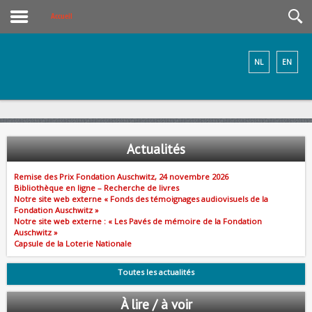
Accueil
NL
EN
Actualités
Remise des Prix Fondation Auschwitz, 24 novembre 2026
Bibliothèque en ligne – Recherche de livres
Notre site web externe « Fonds des témoignages audiovisuels de la
Fondation Auschwitz »
Notre site web externe : « Les Pavés de mémoire de la Fondation
Auschwitz »
Capsule de la Loterie Nationale
Toutes les actualités
À lire / à voir