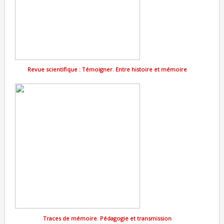
Revue scientifique : Témoigner. Entre histoire et mémoire
Traces de mémoire. Pédagogie et transmission